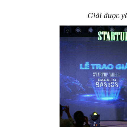
Giải được y