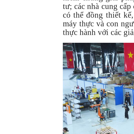
tư; các nhà cung cấp
có thể đồng thiết kế
máy thực và con ngườ
thực hành với các giả