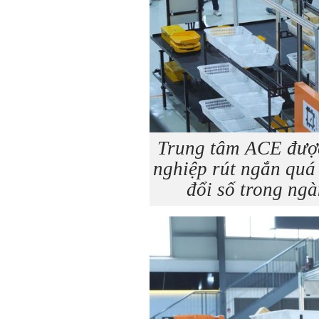
Trung tâm ACE được
nghiệp rút ngắn quá
đổi số trong ng