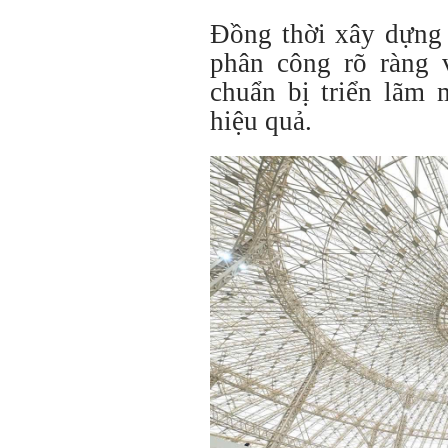
Đồng thời xây dựng 
phân công rõ ràng 
chuẩn bị triển lãm 
hiệu quả.