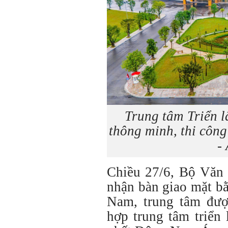
Trung tâm Triển l
thông minh, thi công
-
Chiều 27/6, Bộ Văn 
nhận bàn giao mặt b
Nam, trung tâm đượ
hợp trung tâm triển 