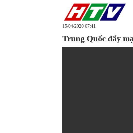
15/04/2020 07:41
Trung Quốc đẩy mạ