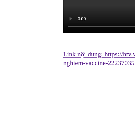
Link nội dung:
https://htv
nghiem-vaccine-22237035