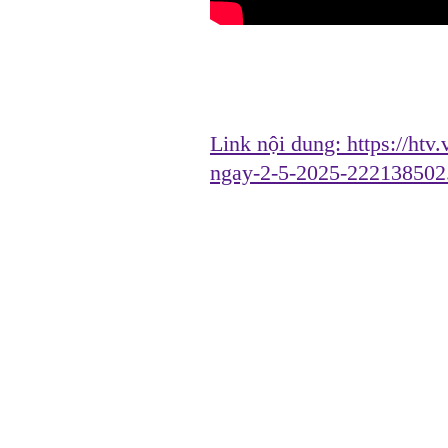
Link nội dung:
https://htv
ngay-2-5-2025-222138502