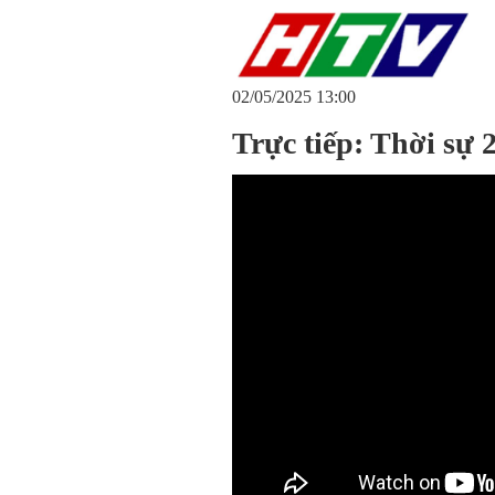
02/05/2025 13:00
Trực tiếp: Thời sự