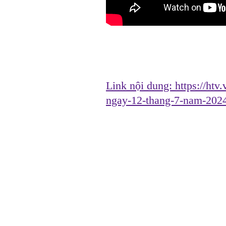
Link nội dung:
https://htv
ngay-12-thang-7-nam-202