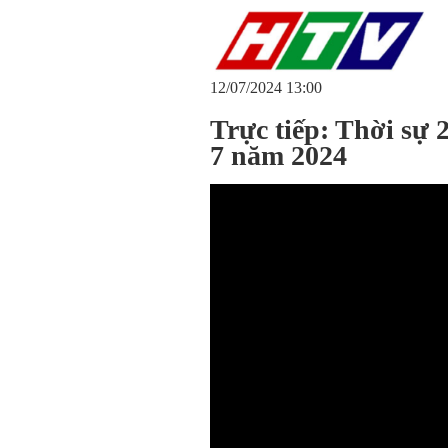
12/07/2024 13:00
Trực tiếp: Thời sự
7 năm 2024