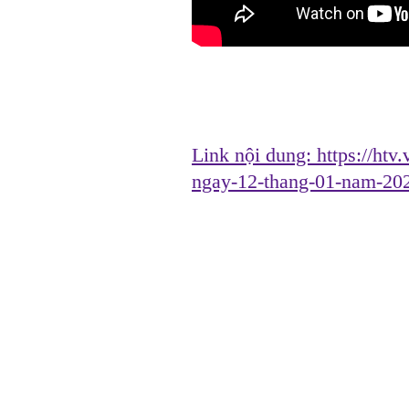
Link nội dung:
https://htv
ngay-12-thang-01-nam-20