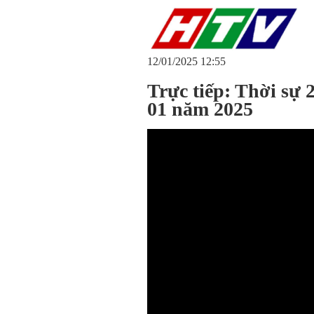
12/01/2025 12:55
Trực tiếp: Thời sự
01 năm 2025