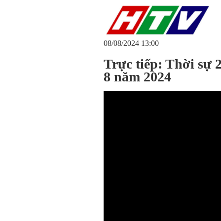
08/08/2024 13:00
Trực tiếp: Thời sự
8 năm 2024