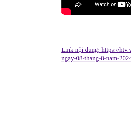
Link nội dung:
https://htv
ngay-08-thang-8-nam-202