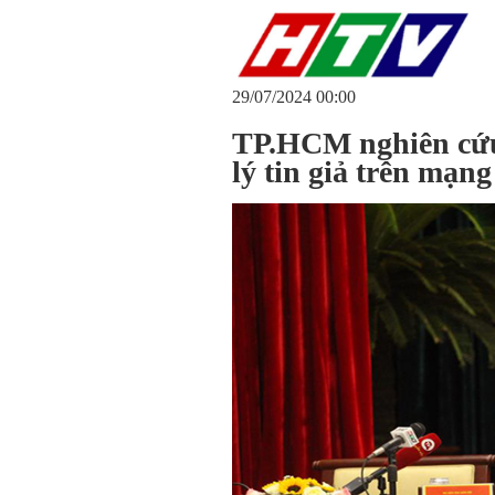
29/07/2024 00:00
TP.HCM nghiên cứu
lý tin giả trên mạng