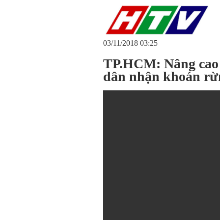
03/11/2018 03:25
TP.HCM: Nâng cao 
dân nhận khoán rừ