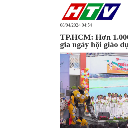
08/04/2024 04:54
TP.HCM: Hơn 1.000 
gia ngày hội giáo 