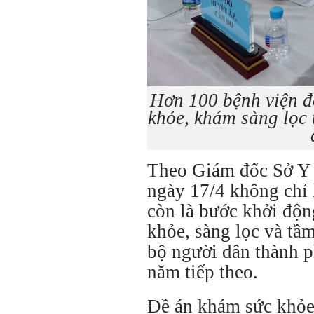
Hơn 100 bệnh viện đ
khỏe, khám sàng lọc 
Theo Giám đốc Sở Y 
ngày 17/4 không chỉ 
còn là bước khởi độn
khỏe, sàng lọc và tầ
bộ người dân thành 
năm tiếp theo.
Đề án khám sức khỏe,