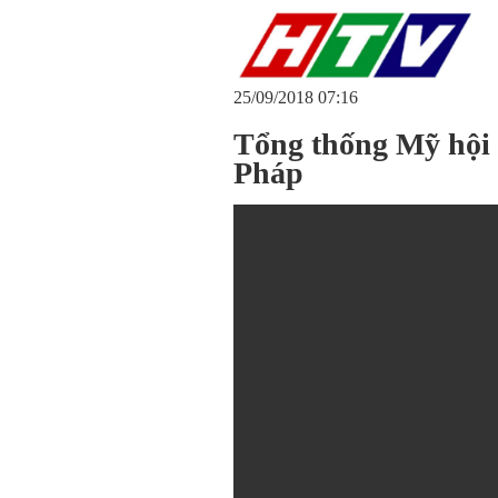
25/09/2018 07:16
Tổng thống Mỹ hội 
Pháp