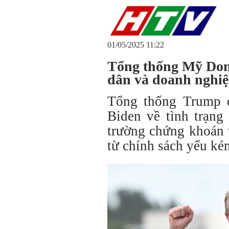
01/05/2025 11:22
Tổng thống Mỹ Don
dân và doanh nghiệ
Tổng thống Trump đ
Biden về tình trạng
trường chứng khoán 
từ chính sách yếu ké