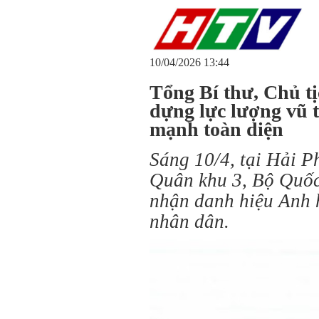
10/04/2026 13:44
Tổng Bí thư, Chủ t
dựng lực lượng vũ 
mạnh toàn diện
Sáng 10/4, tại Hải P
Quân khu 3, Bộ Quốc
nhận danh hiệu Anh 
nhân dân.