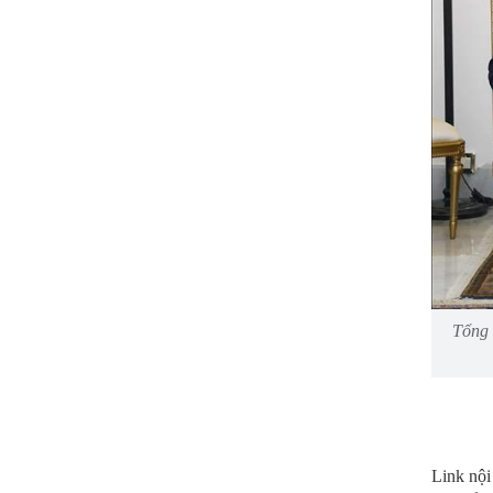
Tổng 
Link nội