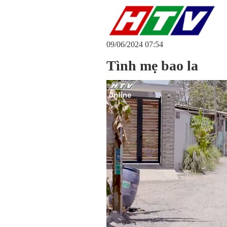
09/06/2024 07:54
Tình mẹ bao la