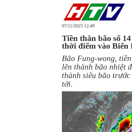
07/11/2025 12:49
Tiền thân bão số 14
thời điểm vào Biển
Bão Fung-wong, tiền
lên thành bão nhiệt đ
thành siêu bão trước
tới.