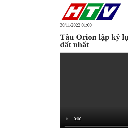
30/11/2022 01:00
Tàu Orion lập kỷ lụ
đất nhất