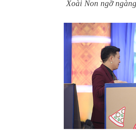
Xoài Non ngỡ ngàng 