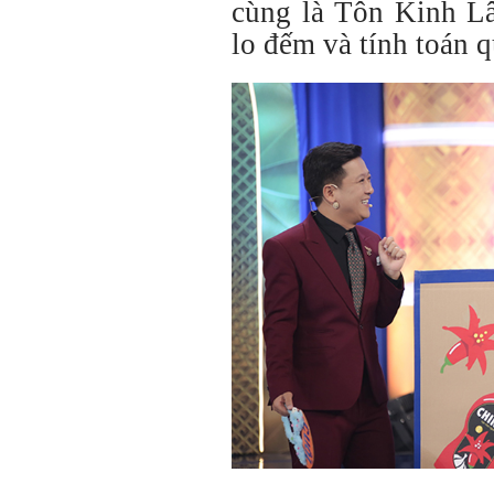
cùng là Tôn Kinh Lâ
lo đếm và tính toán 