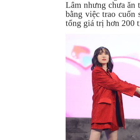
Lâm nhưng chưa ăn t
bằng việc trao cuốn s
tổng giá trị hơn 200 