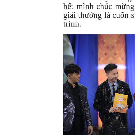
hết mình chúc mừng
giải thưởng là cuốn 
trình.