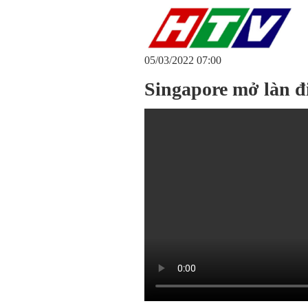
05/03/2022 07:00
Singapore mở làn đi