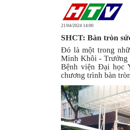
21/04/2024 14:00
SHCT: Bàn tròn sức
Đó là một trong nh
Minh Khôi - Trưởng 
Bệnh viện Đại học 
chương trình bàn tròn