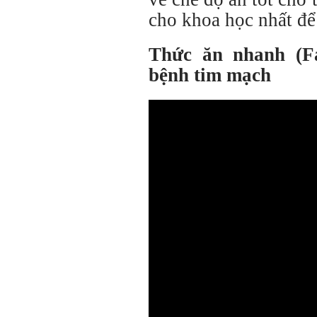
cho khoa học nhất để
Thức ăn nhanh (Fa
bệnh tim mạch