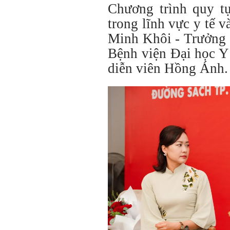
Chương trình quy tụ
trong lĩnh vực y tế 
Minh Khôi - Trưởng 
Bệnh viện Đại học 
diễn viên Hồng Ánh.