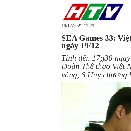
19/12/2025 17:29
SEA Games 33: Việ
ngày 19/12
Tính đến 17g30 ngày
Đoàn Thể thao Việt 
vàng, 6 Huy chương 