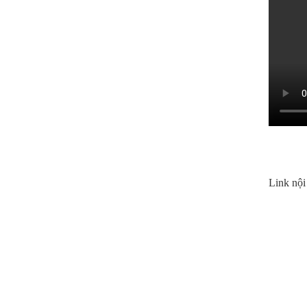
Link nội