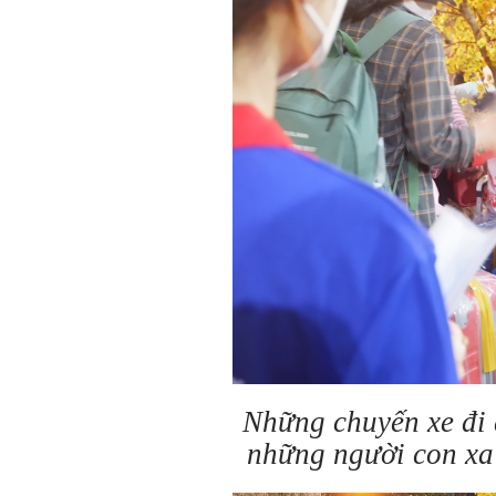
Những chuyến xe đi 
những người con xa 