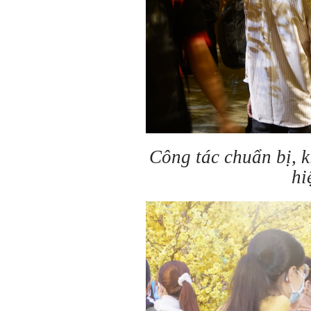
Công tác chuẩn bị, 
hi