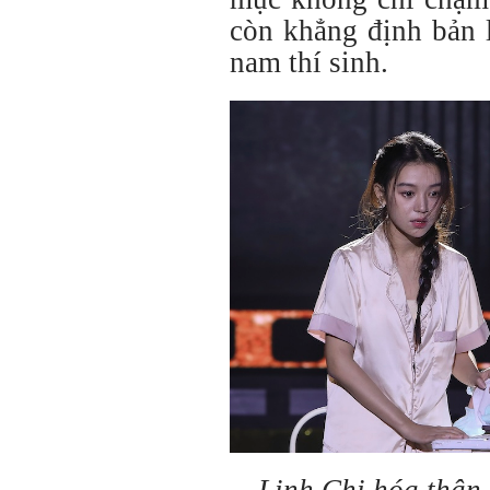
còn khẳng định bản l
nam thí sinh.