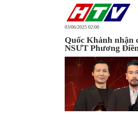
03/06/2025 02:00
Quốc Khánh nhận c
NSƯT Phương Điề