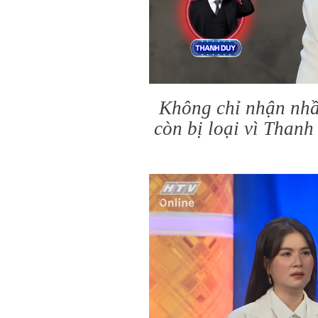
Không chỉ nhận nhầ
còn bị loại vì Thanh