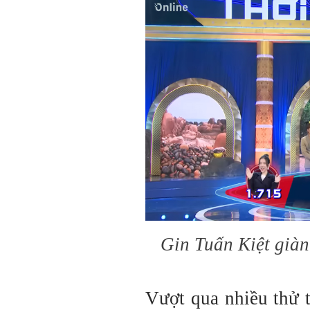
Gin Tuấn Kiệt giàn
Vượt qua nhiều thử 