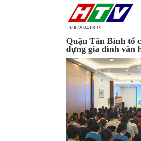
29/06/2024 08:19
Quận Tân Bình tổ c
dựng gia đình văn 