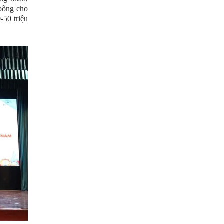
 bổng cho
-50 triệu