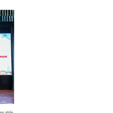
ng nhân,