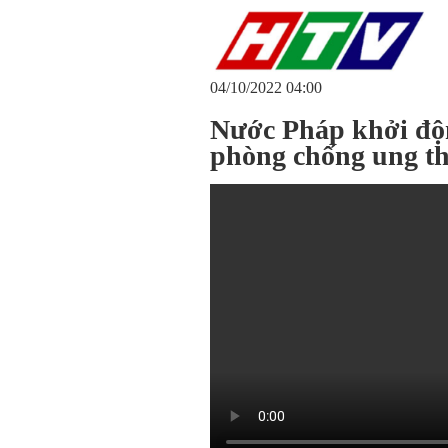
04/10/2022 04:00
Nước Pháp khởi độ
phòng chống ung t