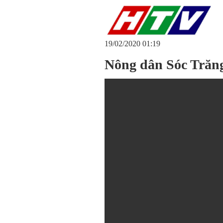
19/02/2020 01:19
Nông dân Sóc Trăng