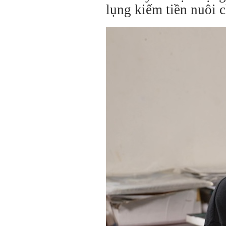
lụng kiếm tiền nuôi 