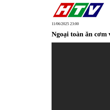
11/06/2025 23:00
Ngoại toàn ăn cơm 