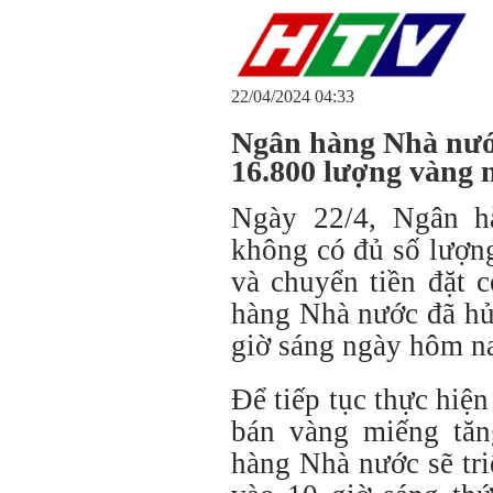
22/04/2024 04:33
Ngân hàng Nhà nướ
16.800 lượng vàng 
Ngày 22/4, Ngân h
không có đủ số lượn
và chuyển tiền đặt 
hàng Nhà nước đã hủ
giờ sáng ngày hôm n
Để tiếp tục thực hiện
bán vàng miếng tăn
hàng Nhà nước sẽ tr