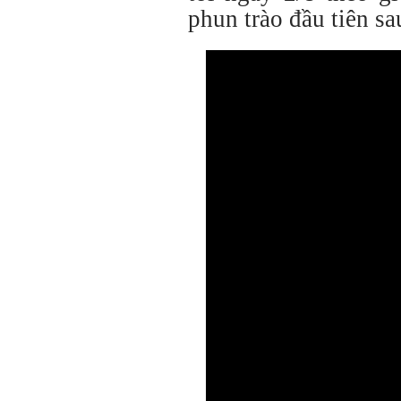
phun trào đầu tiên s