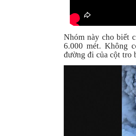
Nhóm này cho biết c
6.000 mét. Không c
đường đi của cột tro 