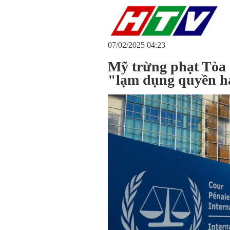
07/02/2025 04:23
Mỹ trừng phạt Tòa 
"lạm dụng quyền h