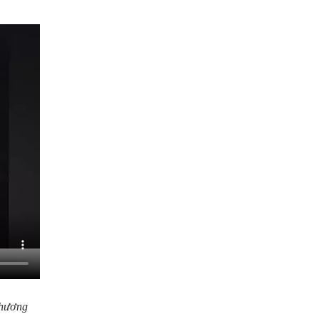
Phương