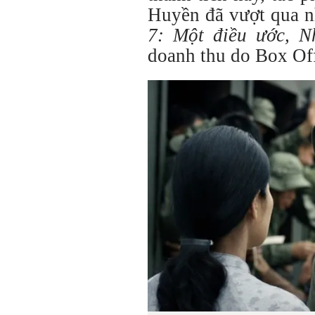
Huyền đã vượt qua n
7: Một điều ước, 
doanh thu do Box Of