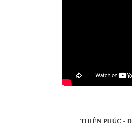
THIÊN PHÚC - 