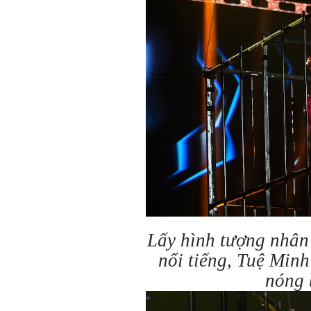
Lấy hình tượng nhân
nổi tiếng, Tuệ Minh
nóng 