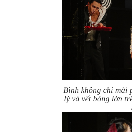
Bình không chỉ mãi 
lý và vết bỏng lớn 