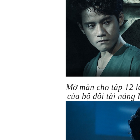
Mở màn cho tập 12 l
của bộ đôi tài năng