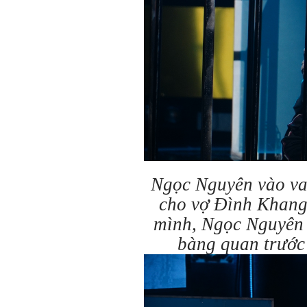
Ngọc Nguyên vào vai
cho vợ Đình Khang.
mình, Ngọc Nguyên 
bàng quan trước