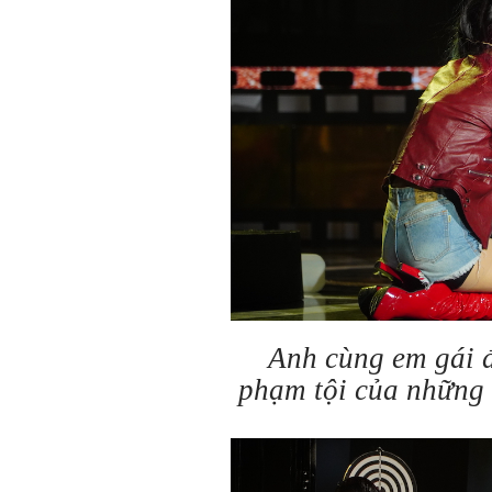
Anh cùng em gái đ
phạm tội của những 