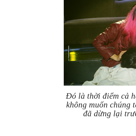
Đó là thời điểm cả 
không muốn chúng ta
đã dừng lại trư