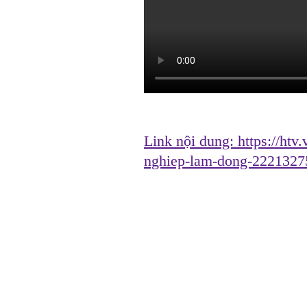
Link nội dung:
https://htv
nghiep-lam-dong-2221327