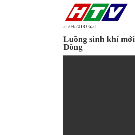
21/09/2018 06:21
Luồng sinh khí mớ
Đồng