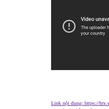
Link nội dung:
https://htv