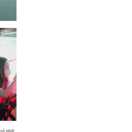
và phát