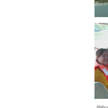
Nhiều 