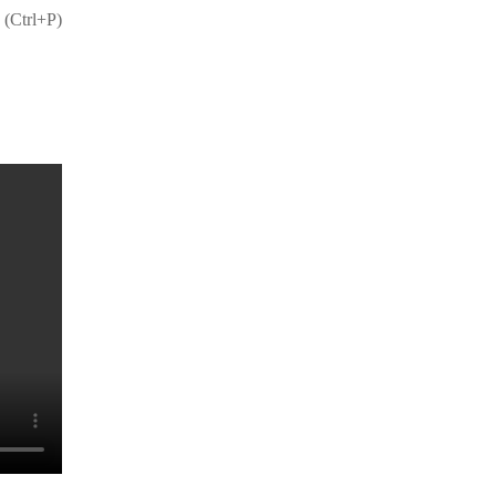
 (Ctrl+P)