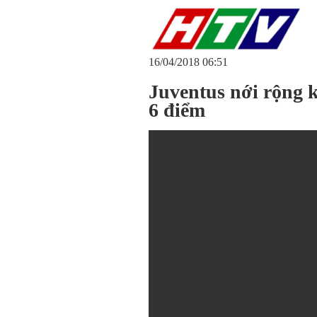
16/04/2018 06:51
Juventus nới rộng k
6 điểm