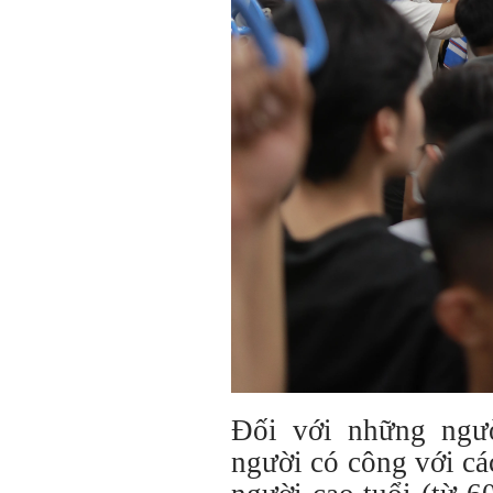
Đối với những ngư
người có công với cá