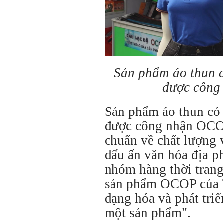
Sản phẩm áo thun 
được công
Sản phẩm áo thun c
được công nhận OCOP
chuẩn về chất lượng 
dấu ấn văn hóa địa p
nhóm hàng thời trang
sản phẩm OCOP của 
dạng hóa và phát tri
một sản phẩm".