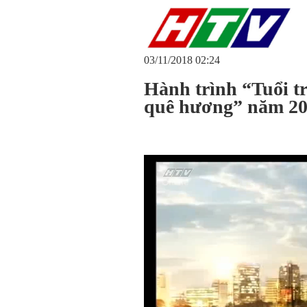
03/11/2018 02:24
Hành trình “Tuổi tr
quê hương” năm 2