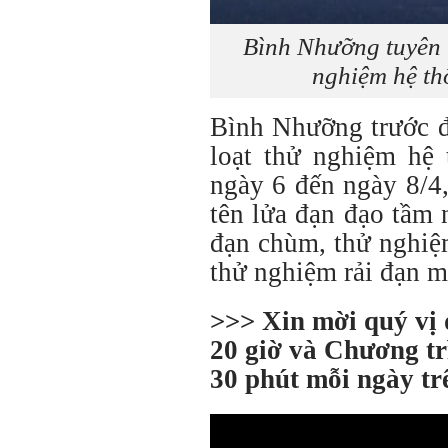
Bình Nhưỡng tuyên b
nghiệm hệ th
Bình Nhưỡng trước đ
loạt thử nghiệm hệ 
ngày 6 đến ngày 8/4
tên lửa đạn đạo tầm
đạn chùm, thử nghiệ
thử nghiệm rải đạn m
>>> Xin mời quý vị
20 giờ và Chương tr
30 phút mỗi ngày t