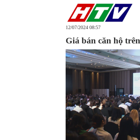
12/07/2024 08:57
Giá bán căn hộ trên