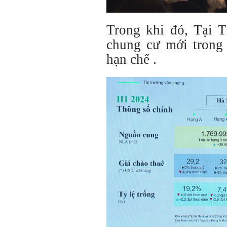
Trong khi đó, Tại 
chung cư mới trong
hạn chế .