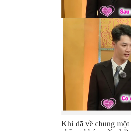
Khi đã về chung một